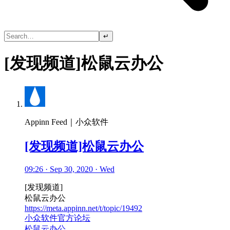
↵
[发现频道]松鼠云办公
Appinn Feed｜小众软件
[发现频道]松鼠云办公
09:26 · Sep 30, 2020 · Wed
[发现频道]
松鼠云办公
https://meta.appinn.net/t/topic/19492
小众软件官方论坛
松鼠云办公