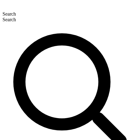
Search
Search