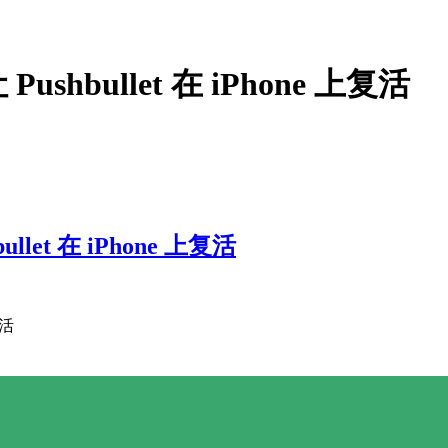
bullet 在 iPhone 上复活
et 在 iPhone 上复活
复活