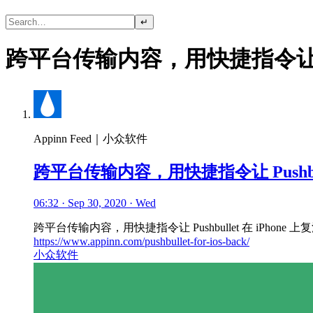
↵
跨平台传输内容，用快捷指令让 Push
Appinn Feed｜小众软件
跨平台传输内容，用快捷指令让 Pushbull
06:32 · Sep 30, 2020 · Wed
跨平台传输内容，用快捷指令让 Pushbullet 在 iPhone 上
https://www.appinn.com/pushbullet-for-ios-back/
小众软件