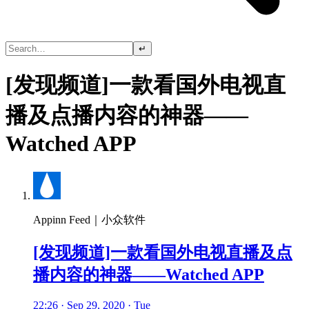
↵
[发现频道]一款看国外电视直
播及点播内容的神器——
Watched APP
Appinn Feed｜小众软件
[发现频道]一款看国外电视直播及点
播内容的神器——Watched APP
22:26 · Sep 29, 2020 · Tue