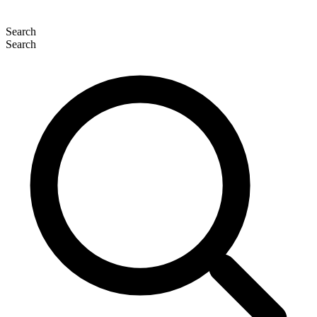
Search
Search