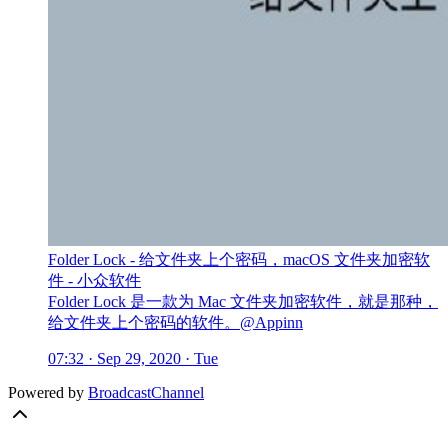
Folder Lock - 给文件夹上个密码，macOS 文件夹加密软
件 - 小众软件
Folder Lock 是一款为 Mac 文件夹加密软件，就是那种，
给文件夹上个密码的软件。@Appinn
07:32 · Sep 29, 2020 · Tue
Powered by
BroadcastChannel