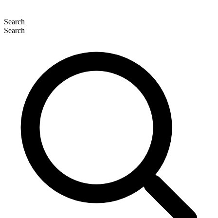
Search
Search