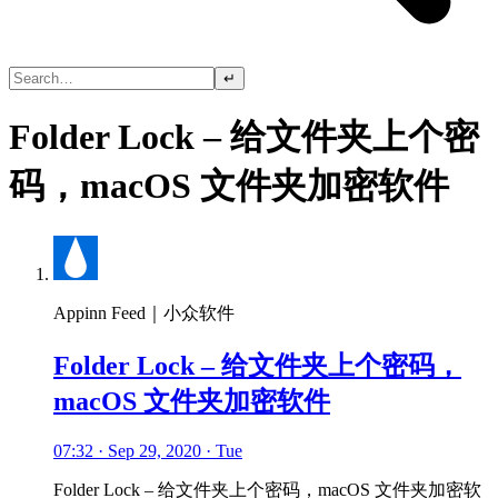
↵
Folder Lock – 给文件夹上个密
码，macOS 文件夹加密软件
Appinn Feed｜小众软件
Folder Lock – 给文件夹上个密码，
macOS 文件夹加密软件
07:32 · Sep 29, 2020 · Tue
Folder Lock – 给文件夹上个密码，macOS 文件夹加密软