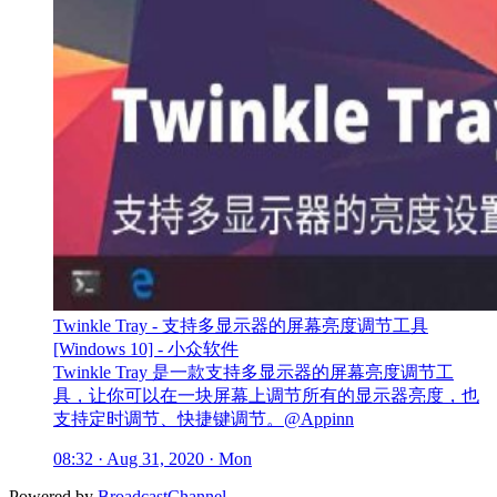
Twinkle Tray - 支持多显示器的屏幕亮度调节工具
[Windows 10] - 小众软件
Twinkle Tray 是一款支持多显示器的屏幕亮度调节工
具，让你可以在一块屏幕上调节所有的显示器亮度，也
支持定时调节、快捷键调节。@Appinn
08:32 · Aug 31, 2020 · Mon
Powered by
BroadcastChannel