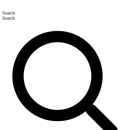
Search
Search