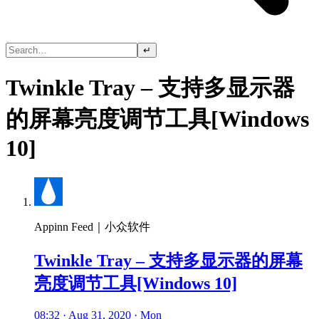
↵
Twinkle Tray – 支持多显示器
的屏幕亮度调节工具[Windows
10]
Appinn Feed｜小众软件
Twinkle Tray – 支持多显示器的屏幕
亮度调节工具[Windows 10]
08:32 · Aug 31, 2020 · Mon