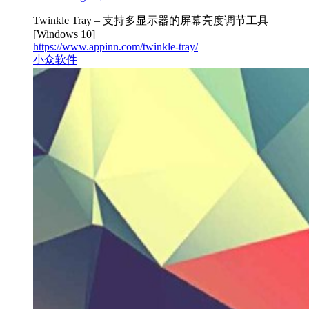
Twinkle Tray – 支持多显示器的屏幕亮度调节工具
[Windows 10]
https://www.appinn.com/twinkle-tray/
小众软件