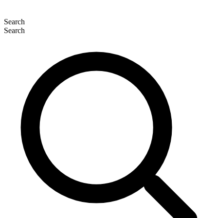
Search
Search