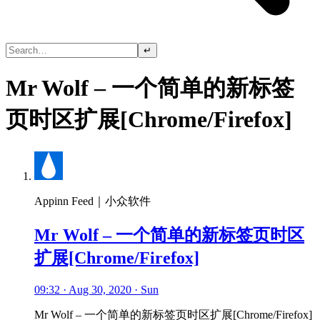
↵
Mr Wolf – 一个简单的新标签
页时区扩展[Chrome/Firefox]
Appinn Feed｜小众软件
Mr Wolf – 一个简单的新标签页时区
扩展[Chrome/Firefox]
09:32 · Aug 30, 2020 · Sun
Mr Wolf – 一个简单的新标签页时区扩展[Chrome/Firefox]