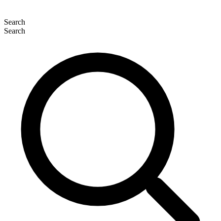
Search
Search