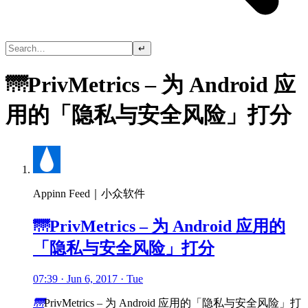
↵
🌁PrivMetrics – 为 Android 应
用的「隐私与安全风险」打分
Appinn Feed｜小众软件
🌁PrivMetrics – 为 Android 应用的
「隐私与安全风险」打分
07:39 · Jun 6, 2017 · Tue
🌁
PrivMetrics – 为 Android 应用的「隐私与安全风险」打