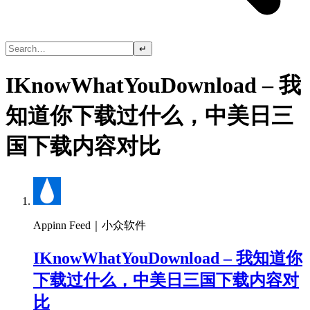
↵
IKnowWhatYouDownload – 我
知道你下载过什么，中美日三
国下载内容对比
Appinn Feed｜小众软件
IKnowWhatYouDownload – 我知道你
下载过什么，中美日三国下载内容对
比