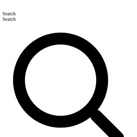
Search
Search