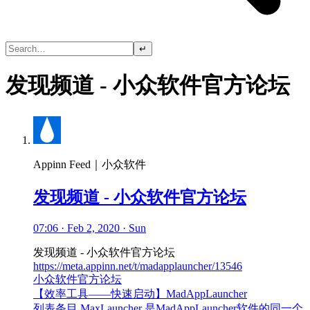
↵
发现频道 - 小众软件官方论坛
Appinn Feed｜小众软件
发现频道 - 小众软件官方论坛
07:06 · Feb 2, 2020 · Sun
发现频道 - 小众软件官方论坛
https://meta.appinn.net/t/madapplauncher/13546
小众软件官方论坛
【效率工具——快速启动】MadAppLauncher
列表条目 MaxLauncher 是MadAppLauncher软件的同一个