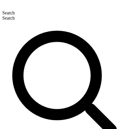
Search
Search