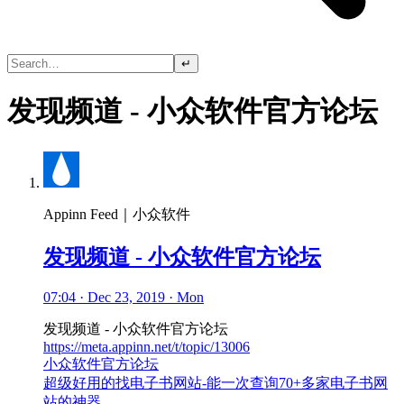
↵
发现频道 - 小众软件官方论坛
Appinn Feed｜小众软件
发现频道 - 小众软件官方论坛
07:04 · Dec 23, 2019 · Mon
发现频道 - 小众软件官方论坛
https://meta.appinn.net/t/topic/13006
小众软件官方论坛
超级好用的找电子书网站-能一次查询70+多家电子书网
站的神器