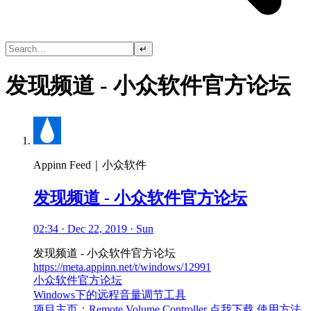
↵
发现频道 - 小众软件官方论坛
Appinn Feed｜小众软件
发现频道 - 小众软件官方论坛
02:34 · Dec 22, 2019 · Sun
发现频道 - 小众软件官方论坛
https://meta.appinn.net/t/windows/12991
小众软件官方论坛
Windows下的远程音量调节工具
项目主页：Remote Volume Controller 点我下载 使用方法