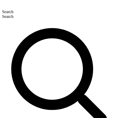
Search
Search