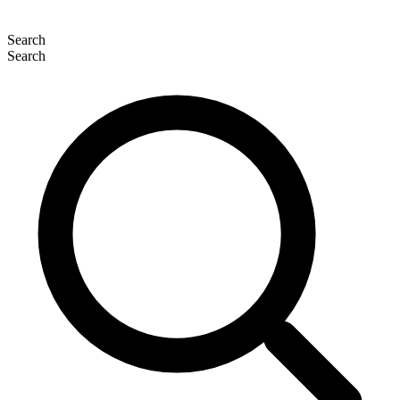
Search
Search