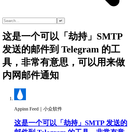
↵
这是一个可以「劫持」SMTP
发送的邮件到 Telegram 的工
具，非常有意思，可以用来做
内网邮件通知
Appinn Feed｜小众软件
这是一个可以「劫持」SMTP 发送的