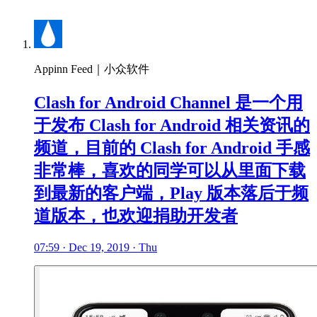
Appinn Feed｜小众软件
Clash for Android Channel 是一个用
于发布 Clash for Android 相关资讯的
频道，目前的 Clash for Android 手感
非常棒，喜欢的同学可以从里面下载
到最新的客户端，Play 版本落后于频
道版本，也欢迎捐助开发者
07:59 · Dec 19, 2019 · Thu