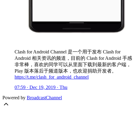
Clash for Android Channel 是一个用于发布 Clash for
Android 相关资讯的频道，目前的 Clash for Android 手感
非常棒，喜欢的同学可以从里面下载到最新的客户端，
Play 版本落后于频道版本，也欢迎捐助开发者。
https://t.me/clash_for_android_channel
07:59 · Dec 19, 2019 · Thu
Powered by
BroadcastChannel