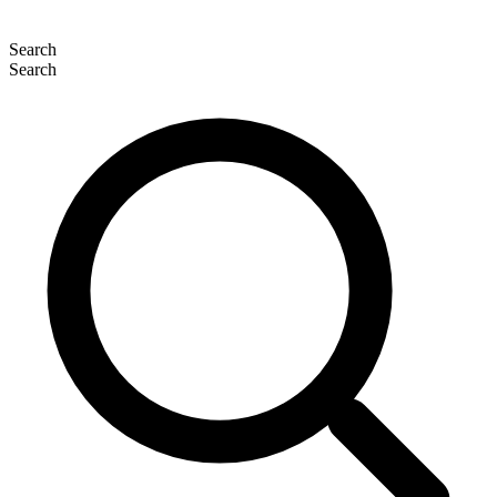
Search
Search