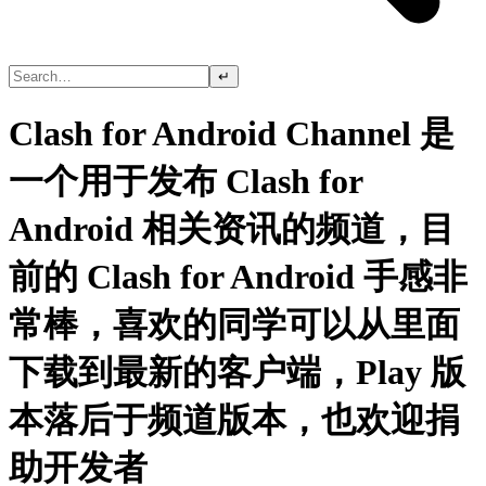
↵
Clash for Android Channel 是
一个用于发布 Clash for
Android 相关资讯的频道，目
前的 Clash for Android 手感非
常棒，喜欢的同学可以从里面
下载到最新的客户端，Play 版
本落后于频道版本，也欢迎捐
助开发者