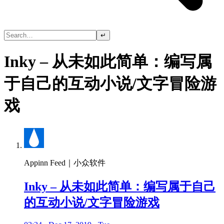
↵
Inky – 从未如此简单：编写属
于自己的互动小说/文字冒险游
戏
Appinn Feed｜小众软件
Inky – 从未如此简单：编写属于自己
的互动小说/文字冒险游戏