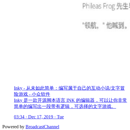
Inky - 从未如此简单：编写属于自己的互动小说/文字冒
险游戏 - 小众软件
Inky 是一款开源脚本语言 INK 的编辑器，可以让你非常
简单的编写出一段带有逻辑，可选择的文字游戏。
03:34 · Dec 17, 2019 · Tue
Powered by
BroadcastChannel