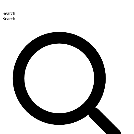
Search
Search