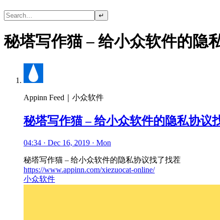
↵
秘塔写作猫 – 给小众软件的隐
Appinn Feed｜小众软件
秘塔写作猫 – 给小众软件的隐私协议
04:34 · Dec 16, 2019 · Mon
秘塔写作猫 – 给小众软件的隐私协议找了找茬
https://www.appinn.com/xiezuocat-online/
小众软件