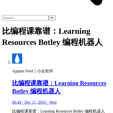
↵
比编程课靠谱：Learning
Resources Botley 编程机器人
Appinn Feed｜小众软件
比编程课靠谱：Learning Resources
Botley 编程机器人
06:44 · Dec 11, 2019 · Wed
比编程课靠谱：Learning Resources Botley 编程机器人