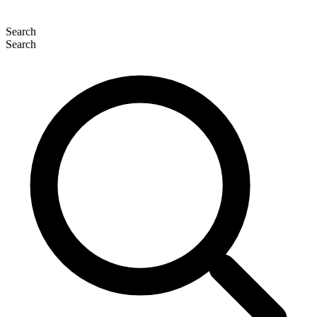
Search
Search