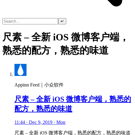
↵
尺素 – 全新 iOS 微博客户端，
熟悉的配方，熟悉的味道
Appinn Feed｜小众软件
尺素 – 全新 iOS 微博客户端，熟悉的
配方，熟悉的味道
11:44 · Dec 9, 2019 · Mon
尺素 – 全新 iOS 微博客户端，熟悉的配方，熟悉的味道