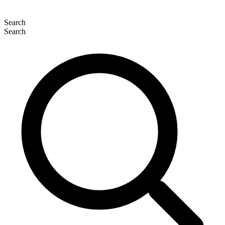
Search
Search