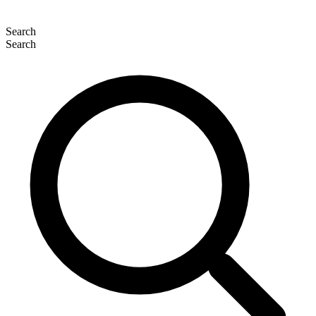
Search
Search