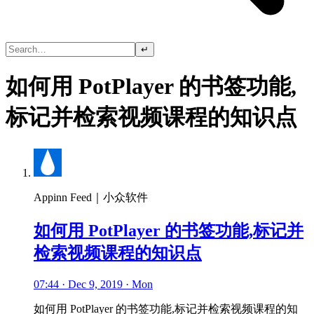
↵
如何用 PotPlayer 的书签功能,
标记并检索视频课程的知识点
Appinn Feed｜小众软件
如何用 PotPlayer 的书签功能,标记并
检索视频课程的知识点
07:44 · Dec 9, 2019 · Mon
如何用 PotPlayer 的书签功能,标记并检索视频课程的知