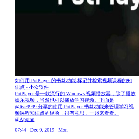
如何用 PotPlayer 的书签功能,标记并检索视频课程的知
识点 - 小众软件
PotPlayer 是一款流行的 Windows 视频播放器，除了播放
娱乐视频，当然也可以播放学习视频。下面是
@live9999 分享的使用 PotPlayer 书签功能来管理学习视
频课程知识点的经验，很有意思，一起来看看。
@Appinn
07:44 · Dec 9, 2019 · Mon