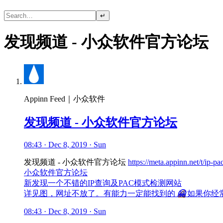
↵
发现频道 - 小众软件官方论坛
Appinn Feed｜小众软件
发现频道 - 小众软件官方论坛
08:43 · Dec 8, 2019 · Sun
发现频道 - 小众软件官方论坛
https://meta.appinn.net/t/ip-p
小众软件官方论坛
新发现一个不错的IP查询及PAC模式检测网站
详见图，网址不放了。有能力一定能找到的
🤗
如果你经常
08:43 · Dec 8, 2019 · Sun