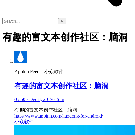
↵
有趣的富文本创作社区：脑洞
Appinn Feed｜小众软件
有趣的富文本创作社区：脑洞
05:50 · Dec 8, 2019 · Sun
有趣的富文本创作社区：脑洞
https://www.appinn.com/naodong-for-android/
小众软件