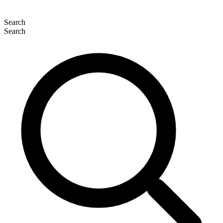
Search
Search