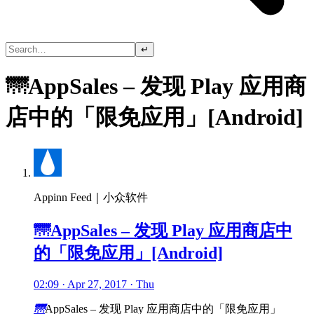
↵
🌁AppSales – 发现 Play 应用商
店中的「限免应用」[Android]
Appinn Feed｜小众软件
🌁AppSales – 发现 Play 应用商店中
的「限免应用」[Android]
02:09 · Apr 27, 2017 · Thu
🌁
AppSales – 发现 Play 应用商店中的「限免应用」