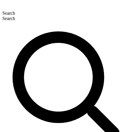
Search
Search