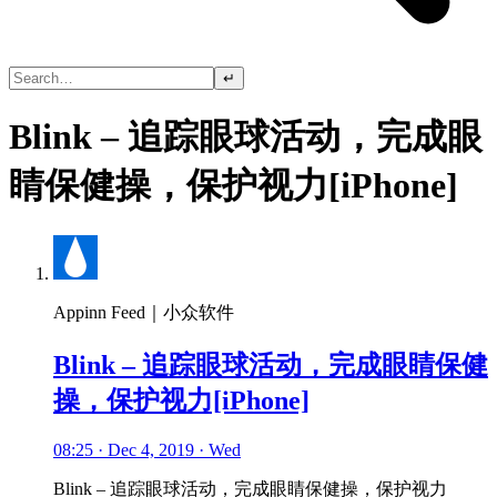
↵
Blink – 追踪眼球活动，完成眼
睛保健操，保护视力[iPhone]
Appinn Feed｜小众软件
Blink – 追踪眼球活动，完成眼睛保健
操，保护视力[iPhone]
08:25 · Dec 4, 2019 · Wed
Blink – 追踪眼球活动，完成眼睛保健操，保护视力