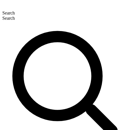
Search
Search