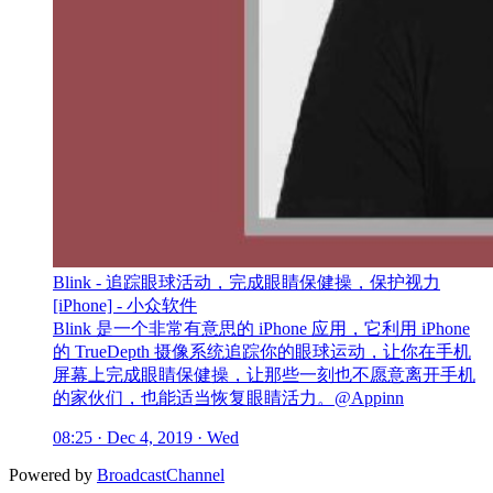
Blink - 追踪眼球活动，完成眼睛保健操，保护视力
[iPhone] - 小众软件
Blink 是一个非常有意思的 iPhone 应用，它利用 iPhone
的 TrueDepth 摄像系统追踪你的眼球运动，让你在手机
屏幕上完成眼睛保健操，让那些一刻也不愿意离开手机
的家伙们，也能适当恢复眼睛活力。@Appinn
08:25 · Dec 4, 2019 · Wed
Powered by
BroadcastChannel