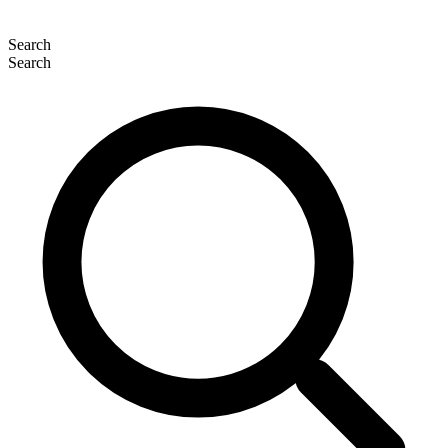
Search
Search