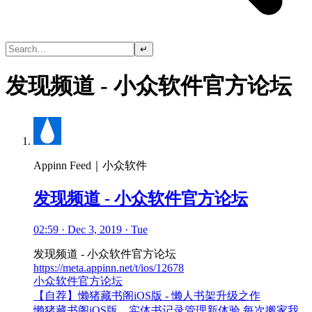
↵
发现频道 - 小众软件官方论坛
Appinn Feed｜小众软件
发现频道 - 小众软件官方论坛
02:59 · Dec 3, 2019 · Tue
发现频道 - 小众软件官方论坛
https://meta.appinn.net/t/ios/12678
小众软件官方论坛
【自荐】懒猪藏书阁iOS版 - 懒人书架升级之作
懒猪藏书阁iOS版，实体书记录管理新体验 每次搬家我