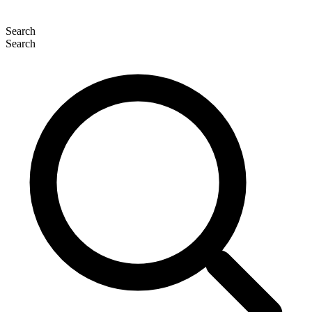
Search
Search