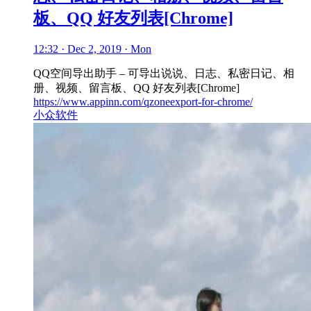
板、QQ 好友列表[Chrome]
12:32 · Dec 2, 2019 · Mon
QQ空间导出助手 – 可导出说说、日志、私密日记、相
册、视频、留言板、QQ 好友列表[Chrome]
https://www.appinn.com/qzoneexport-for-chrome/
小众软件