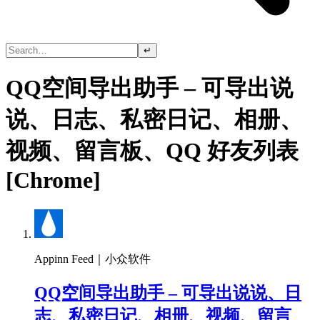
↵
QQ空间导出助手 – 可导出说
说、日志、私密日记、相册、
视频、留言板、QQ 好友列表
[Chrome]
Appinn Feed｜小众软件
QQ空间导出助手 – 可导出说说、日
志、私密日记、相册、视频、留言