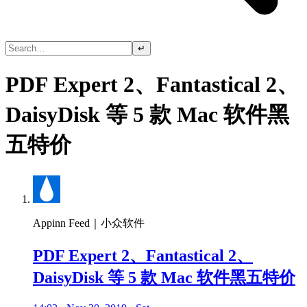
↵
PDF Expert 2、Fantastical 2、
DaisyDisk 等 5 款 Mac 软件黑
五特价
Appinn Feed｜小众软件
PDF Expert 2、Fantastical 2、
DaisyDisk 等 5 款 Mac 软件黑五特价