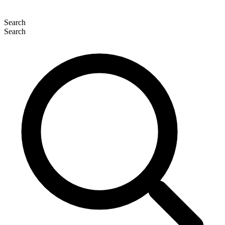
Search
Search