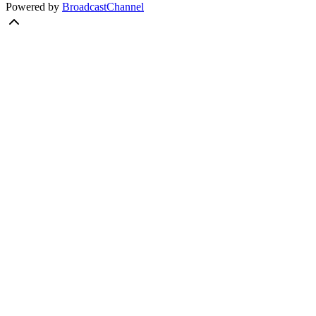
Powered by
BroadcastChannel