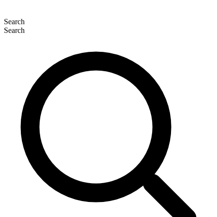
Search
Search