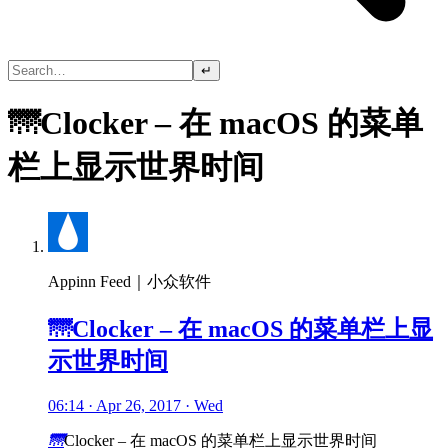
↵
🌁Clocker – 在 macOS 的菜单
栏上显示世界时间
Appinn Feed｜小众软件
🌁Clocker – 在 macOS 的菜单栏上显
示世界时间
06:14 · Apr 26, 2017 · Wed
🌁
Clocker – 在 macOS 的菜单栏上显示世界时间