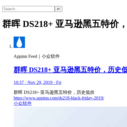
↵
群晖 DS218+ 亚马逊黑五特
Appinn Feed｜小众软件
群晖 DS218+ 亚马逊黑五特价，历史
10:37 · Nov 29, 2019 · Fri
群晖 DS218+ 亚马逊黑五特价，历史低价
https://www.appinn.com/ds218-black-friday-2019/
小众软件