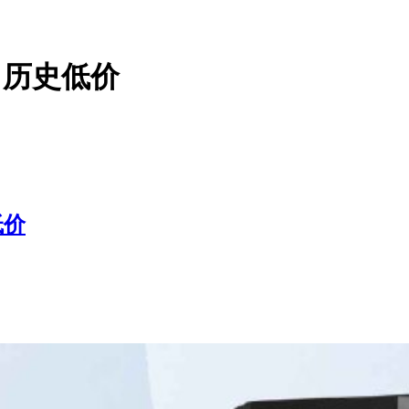
价，历史低价
低价