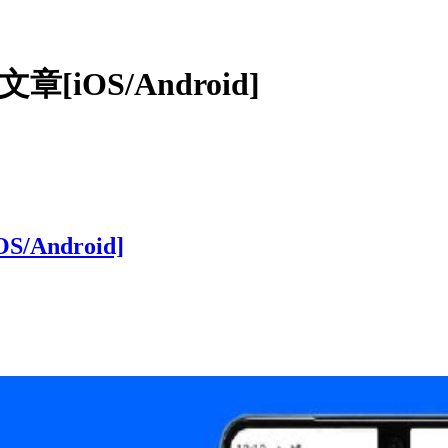
[iOS/Android]
/Android]