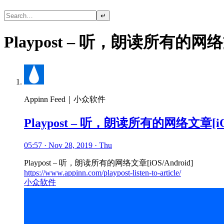
↵
Playpost – 听，朗读所有的网络文章
Appinn Feed｜小众软件
Playpost – 听，朗读所有的网络文章[iOS
05:57 · Nov 28, 2019 · Thu
Playpost – 听，朗读所有的网络文章[iOS/Android]
https://www.appinn.com/playpost-listen-to-article/
小众软件