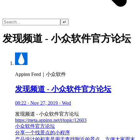
↵
发现频道 - 小众软件官方论坛
Appinn Feed｜小众软件
发现频道 - 小众软件官方论坛
08:22 · Nov 27, 2019 · Wed
发现频道 - 小众软件官方论坛
https://meta.appinn.net/t/topic/12603
小众软件官方论坛
分享一个找景点的小程序
产品设计的初衷是用于查找附近的景点，方便大家周末