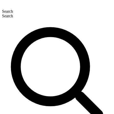
Search
Search