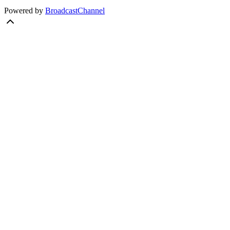
Powered by
BroadcastChannel