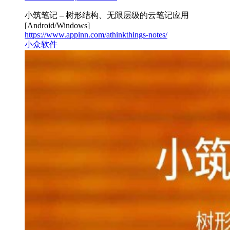
小筑笔记 – 树形结构、无限层级的云笔记应用
[Android/Windows]
https://www.appinn.com/athinkthings-notes/
小众软件