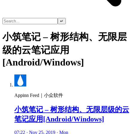
↵
小筑笔记 – 树形结构、无限层
级的云笔记应用
[Android/Windows]
Appinn Feed｜小众软件
小筑笔记 – 树形结构、无限层级的云
笔记应用[Android/Windows]
07:22 · Nov 25, 2019 · Mon