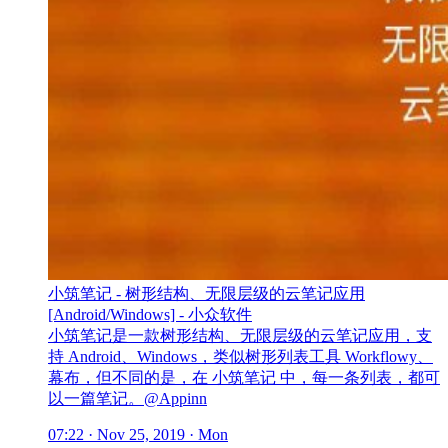
小筑笔记 - 树形结构、无限层级的云笔记应用
[Android/Windows] - 小众软件
小筑笔记是一款树形结构、无限层级的云笔记应用，支
持 Android、Windows，类似树形列表工具 Workflowy、
幕布，但不同的是，在 小筑笔记 中，每一条列表，都可
以一篇笔记。@Appinn
07:22 · Nov 25, 2019 · Mon