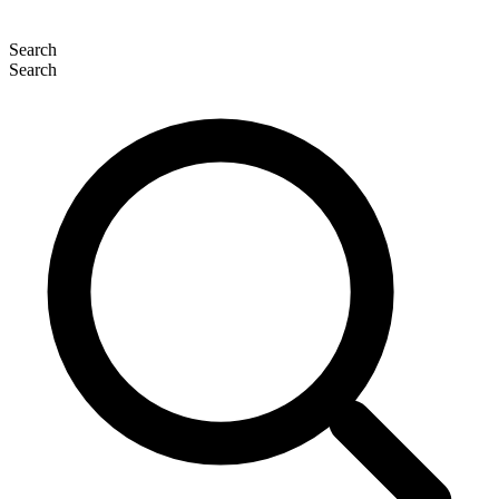
Search
Search