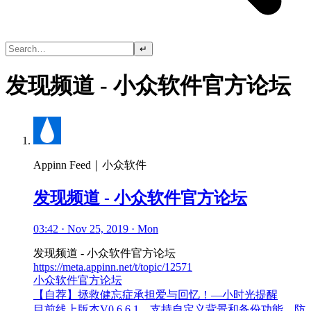
↵
发现频道 - 小众软件官方论坛
Appinn Feed｜小众软件
发现频道 - 小众软件官方论坛
03:42 · Nov 25, 2019 · Mon
发现频道 - 小众软件官方论坛
https://meta.appinn.net/t/topic/12571
小众软件官方论坛
【自荐】拯救健忘症承担爱与回忆！—小时光提醒
目前线上版本V0.6.6.1，支持自定义背景和备份功能，防