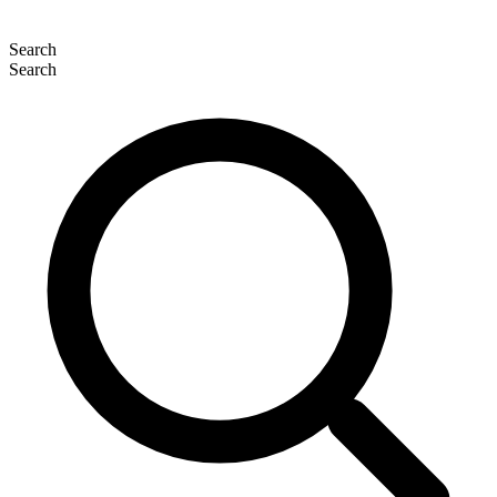
Search
Search