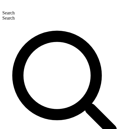
Search
Search