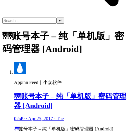
↵
🌁账号本子 – 纯「单机版」密
码管理器 [Android]
Appinn Feed｜小众软件
🌁账号本子 – 纯「单机版」密码管理
器 [Android]
02:49 · Apr 25, 2017 · Tue
🌁
账号本子 – 纯「单机版」密码管理器 [Android]