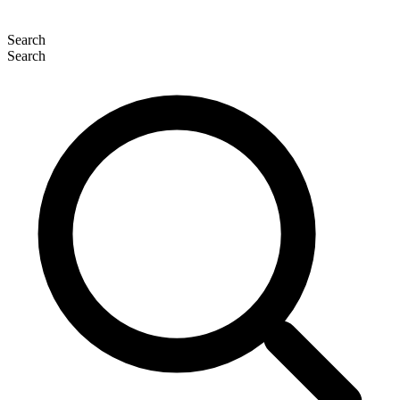
Search
Search