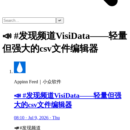
↵
📣 #发现频道VisiData——轻量
但强大的csv文件编辑器
Appinn Feed｜小众软件
📣 #发现频道VisiData——轻量但强
大的csv文件编辑器
08:10 · Jul 9, 2026 · Thu
📣
#发现频道