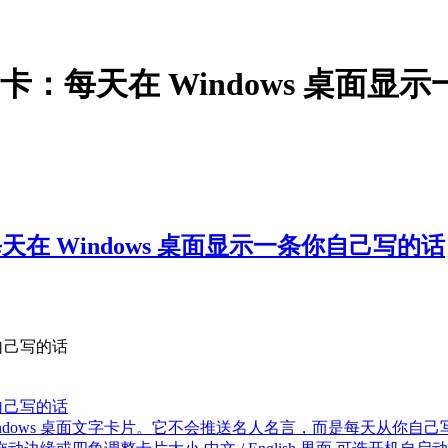
卡：每天在 Windows 桌面显
天在 Windows 桌面显示一条你自己写的话
自己写的话
自己写的话
ndows 桌面文字卡片。它不会推送名人名言，而是每天从你自