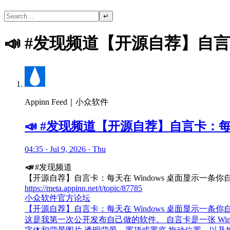
↵
📣 #发现频道【开源自荐】自言
Appinn Feed｜小众软件
📣 #发现频道【开源自荐】自言卡：每
04:35 · Jul 9, 2026 · Thu
📣
#发现频道
【开源自荐】自言卡：每天在 Windows 桌面显示一条你
https://meta.appinn.net/t/topic/87785
小众软件官方论坛
【开源自荐】自言卡：每天在 Windows 桌面显示一条你
这是我第一次公开发布自己做的软件。 自言卡是一张 Wi