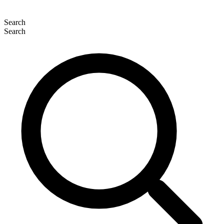
Search
Search