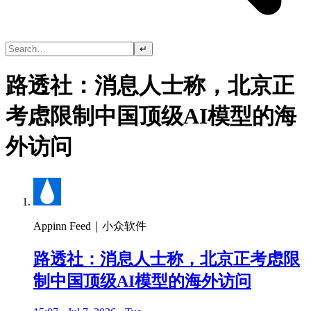
↵
路透社：消息人士称，北京正
考虑限制中国顶级AI模型的海
外访问
Appinn Feed｜小众软件
路透社：消息人士称，北京正考虑限
制中国顶级AI模型的海外访问