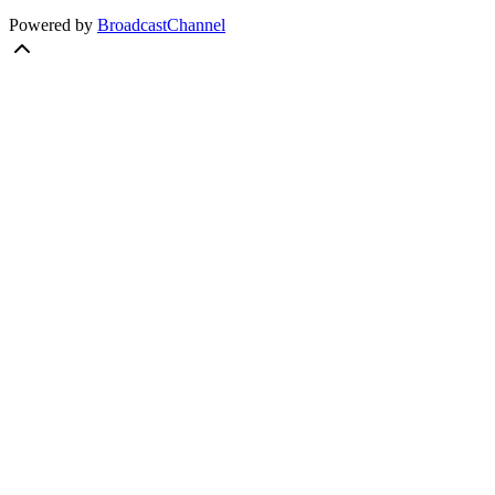
Powered by
BroadcastChannel