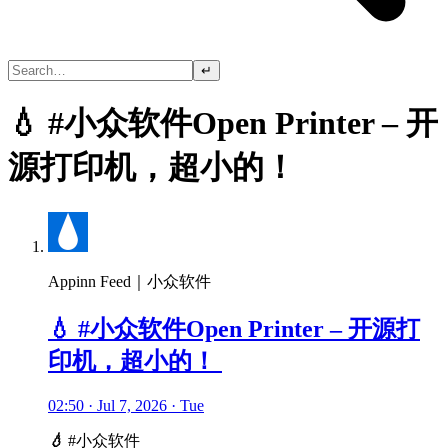
↵
💧 #小众软件Open Printer – 开
源打印机，超小的！
Appinn Feed｜小众软件
💧 #小众软件Open Printer – 开源打
印机，超小的！
02:50 · Jul 7, 2026 · Tue
💧
#小众软件