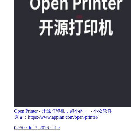
Open Printer - 开源打印机，超小的！ - 小众软件
原文：https://www.appinn.com/open-printer/
02:50 · Jul 7, 2026 · Tue