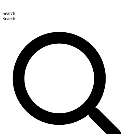
Search
Search