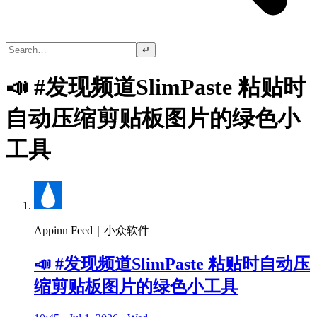
↵
📣 #发现频道SlimPaste 粘贴时
自动压缩剪贴板图片的绿色小
工具
Appinn Feed｜小众软件
📣 #发现频道SlimPaste 粘贴时自动压
缩剪贴板图片的绿色小工具