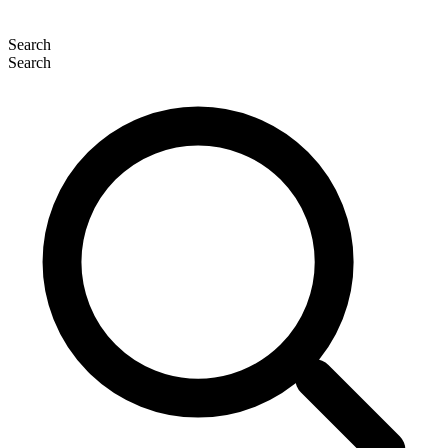
Search
Search