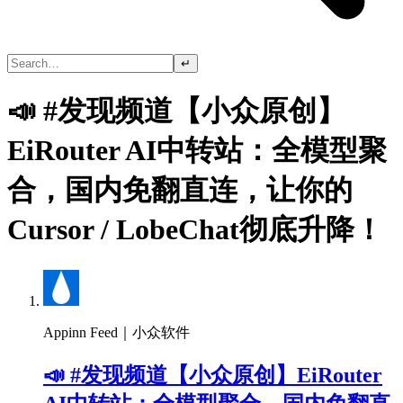
↵
📣 #发现频道【小众原创】
EiRouter AI中转站：全模型聚
合，国内免翻直连，让你的
Cursor / LobeChat彻底升降！
Appinn Feed｜小众软件
📣 #发现频道【小众原创】EiRouter