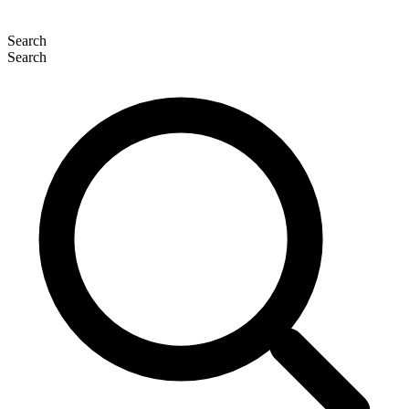
Search
Search