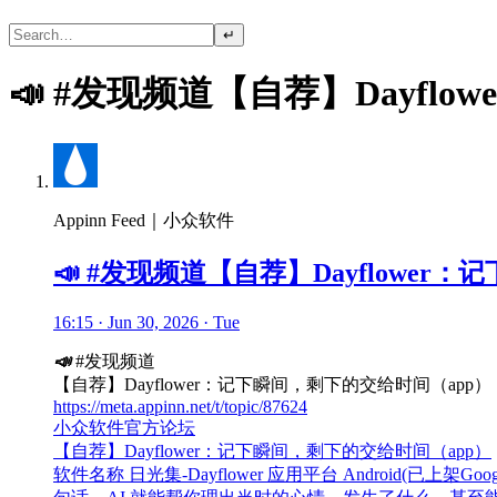
↵
📣 #发现频道【自荐】Dayfl
Appinn Feed｜小众软件
📣 #发现频道【自荐】Dayflower
16:15 · Jun 30, 2026 · Tue
📣
#发现频道
【自荐】Dayflower：记下瞬间，剩下的交给时间（app）
https://meta.appinn.net/t/topic/87624
小众软件官方论坛
【自荐】Dayflower：记下瞬间，剩下的交给时间（app）
软件名称 日光集-Dayflower 应用平台 Android(已