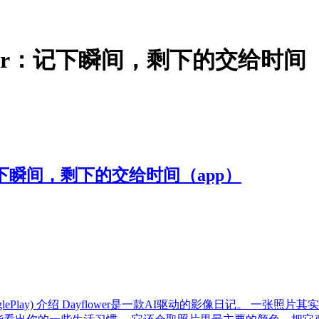
ower：记下瞬间，剩下的交给时间（
：记下瞬间，剩下的交给时间（app）
上架GooglePlay) 介绍 Dayflower是一款AI驱动的影像日