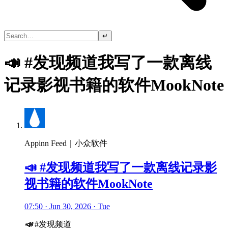
↵
📣 #发现频道我写了一款离线
记录影视书籍的软件MookNote
Appinn Feed｜小众软件
📣 #发现频道我写了一款离线记录影
视书籍的软件MookNote
07:50 · Jun 30, 2026 · Tue
📣
#发现频道