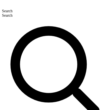
Search
Search