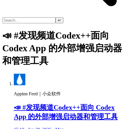
↵
📣 #发现频道Codex++面向
Codex App 的外部增强启动器
和管理工具
Appinn Feed｜小众软件
📣 #发现频道Codex++面向 Codex
App 的外部增强启动器和管理工具