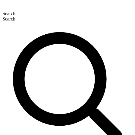
Search
Search