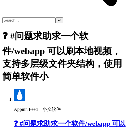
↵
❓ #问题求助求一个软
件/webapp 可以刷本地视频，
支持多层级文件夹结构，使用
简单软件小
Appinn Feed｜小众软件
❓ #问题求助求一个软件/webapp 可以