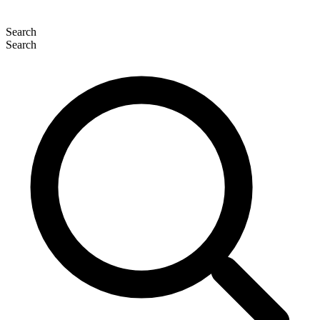
Search
Search