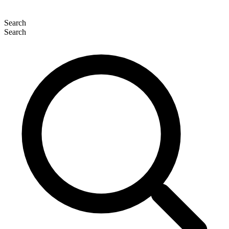
Search
Search