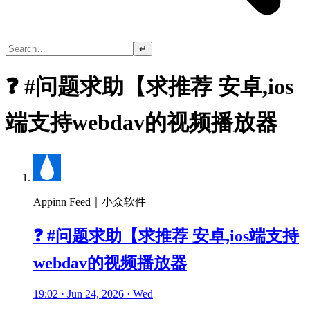
↵
❓ #问题求助【求推荐 安卓,ios
端支持webdav的视频播放器
Appinn Feed｜小众软件
❓ #问题求助【求推荐 安卓,ios端支持
webdav的视频播放器
19:02 · Jun 24, 2026 · Wed