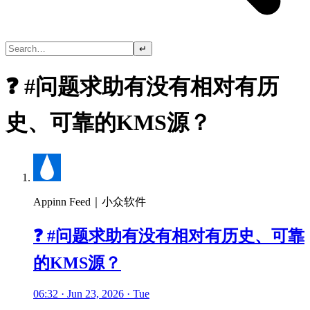
↵
❓ #问题求助有没有相对有历
史、可靠的KMS源？
Appinn Feed｜小众软件
❓ #问题求助有没有相对有历史、可靠
的KMS源？
06:32 · Jun 23, 2026 · Tue