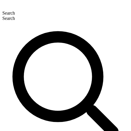
Search
Search