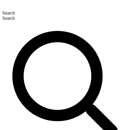
Search
Search