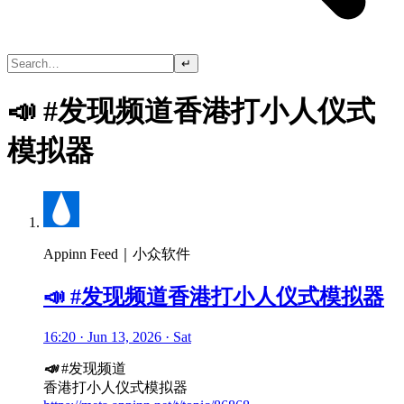
↵
📣 #发现频道香港打小人仪式
模拟器
Appinn Feed｜小众软件
📣 #发现频道香港打小人仪式模拟器
16:20 · Jun 13, 2026 · Sat
📣
#发现频道
香港打小人仪式模拟器