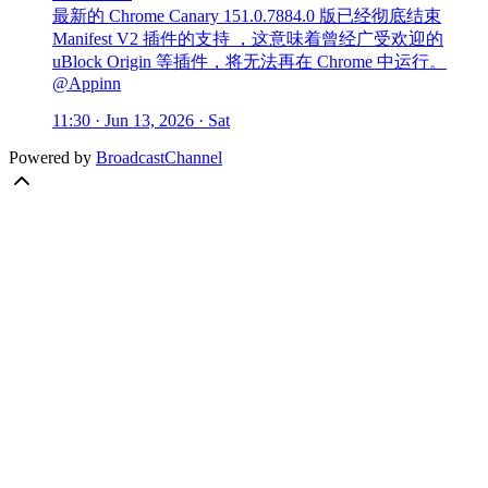
最新的 Chrome Canary 151.0.7884.0 版已经彻底结束
Manifest V2 插件的支持 ，这意味着曾经广受欢迎的
uBlock Origin 等插件，将无法再在 Chrome 中运行。
@Appinn
11:30 · Jun 13, 2026 · Sat
Powered by
BroadcastChannel