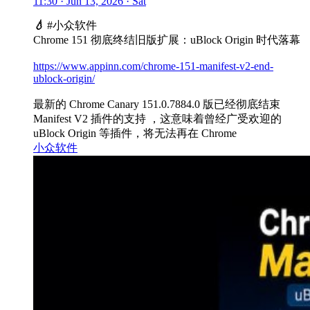
11:30 · Jun 13, 2026 · Sat
💧
#小众软件
Chrome 151 彻底终结旧版扩展：uBlock Origin 时代落幕
https://www.appinn.com/chrome-151-manifest-v2-end-
ublock-origin/
最新的 Chrome Canary 151.0.7884.0 版已经彻底结束
Manifest V2 插件的支持 ，这意味着曾经广受欢迎的
uBlock Origin 等插件，将无法再在 Chrome
小众软件