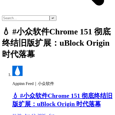
↵
💧 #小众软件Chrome 151 彻底
终结旧版扩展：uBlock Origin
时代落幕
Appinn Feed｜小众软件
💧 #小众软件Chrome 151 彻底终结旧
版扩展：uBlock Origin 时代落幕