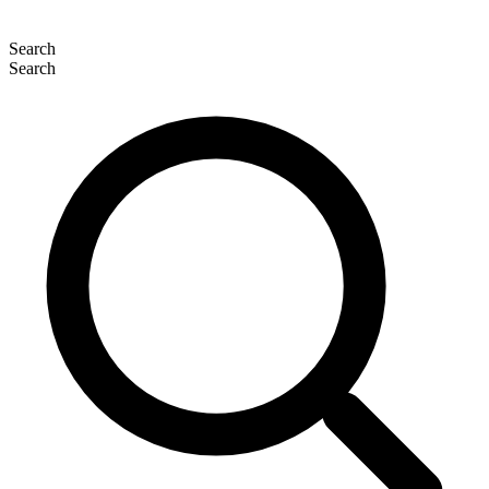
Search
Search