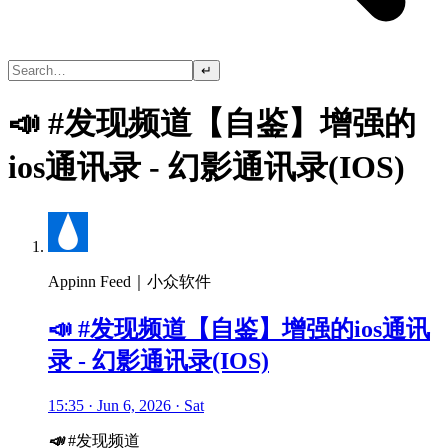
↵
📣 #发现频道【自鉴】增强的
ios通讯录 - 幻影通讯录(IOS)
Appinn Feed｜小众软件
📣 #发现频道【自鉴】增强的ios通讯
录 - 幻影通讯录(IOS)
15:35 · Jun 6, 2026 · Sat
📣
#发现频道