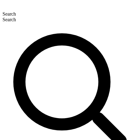
Search
Search