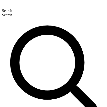
Search
Search