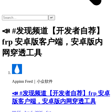
↵
📣 #发现频道【开发者自荐】
frp 安卓版客户端，安卓版内
网穿透工具
Appinn Feed｜小众软件
📣 #发现频道【开发者自荐】frp 安卓
版客户端，安卓版内网穿透工具