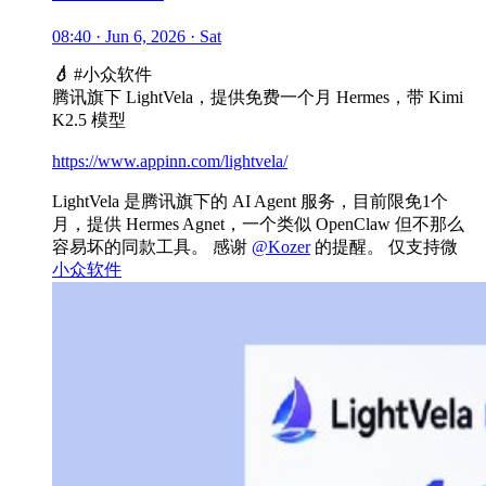
08:40 · Jun 6, 2026 · Sat
💧
#小众软件
腾讯旗下 LightVela，提供免费一个月 Hermes，带 Kimi
K2.5 模型
https://www.appinn.com/lightvela/
LightVela 是腾讯旗下的 AI Agent 服务，目前限免1个
月，提供 Hermes Agnet，一个类似 OpenClaw 但不那么
容易坏的同款工具。 感谢
@Kozer
的提醒。 仅支持微
小众软件