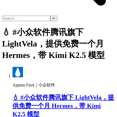
↵
💧 #小众软件腾讯旗下
LightVela，提供免费一个月
Hermes，带 Kimi K2.5 模型
Appinn Feed｜小众软件
💧 #小众软件腾讯旗下 LightVela，提
供免费一个月 Hermes，带 Kimi
K2.5 模型