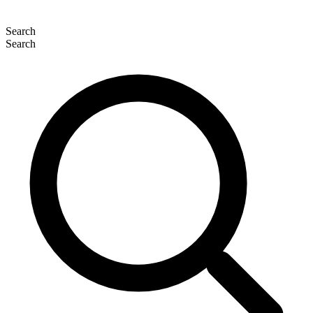
Search
Search