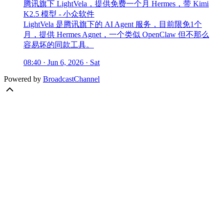
腾讯旗下 LightVela，提供免费一个月 Hermes，带 Kimi
K2.5 模型 - 小众软件
LightVela 是腾讯旗下的 AI Agent 服务，目前限免1个
月，提供 Hermes Agnet，一个类似 OpenClaw 但不那么
容易坏的同款工具。
08:40 · Jun 6, 2026 · Sat
Powered by
BroadcastChannel