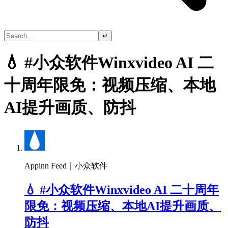
↵
💧 #小众软件Winxvideo AI 二
十周年限免：视频压缩、本地
AI提升画质、防抖
Appinn Feed｜小众软件
💧 #小众软件Winxvideo AI 二十周年
限免：视频压缩、本地AI提升画质、
防抖