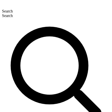
Search
Search