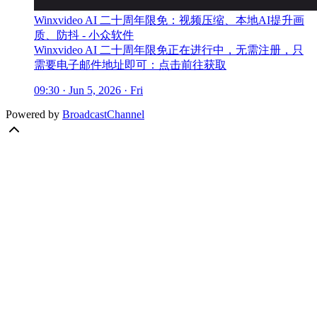
Winxvideo AI 二十周年限免：视频压缩、本地AI提升画
质、防抖 - 小众软件
Winxvideo AI 二十周年限免正在进行中，无需注册，只
需要电子邮件地址即可：点击前往获取
09:30 · Jun 5, 2026 · Fri
Powered by
BroadcastChannel