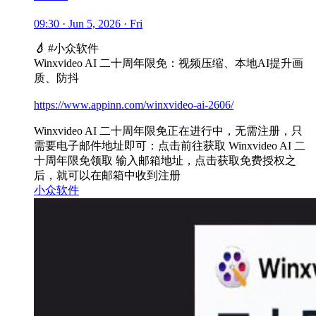
09:30 · Jun 5, 2026 · Fri
💧
#小众软件
Winxvideo AI 二十周年限免：视频压缩、本地AI提升画
质、防抖
https://www.appinn.com/winxvideo-ai-2606/
Winxvideo AI 二十周年限免正在进行中，无需注册，只
需要电子邮件地址即可：点击前往获取 Winxvideo AI 二
十周年限免领取 输入邮箱地址，点击获取免费授权之
后，就可以在邮箱中收到注册
小众软件